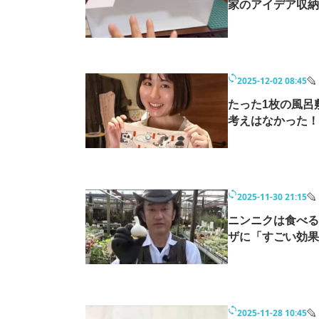
家のアイデア収納
2025-12-02 08:45
たった1枚の風呂
考えはなかった！
2025-11-30 21:15
ニンニクは食べる
ザに「すごい効果
2025-11-28 10:45