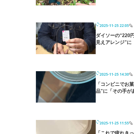
2025-11-25 22:05
ダイソーの“22
見えアレンジ”に
2025-11-25 14:30
「コンビニでお菓
品”に「その手が
2025-11-25 11:55
「これで疲れきっ