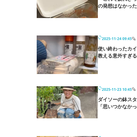
の発想はなかった
2025-11-24 09:45
使い終わったカイ
教える意外すぎる
2025-11-23 10:45
ダイソーの鉢スタ
「思いつかなかっ