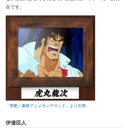
在です。
「男塾／東映アニメオンデマンド」より引用
伊達臣人