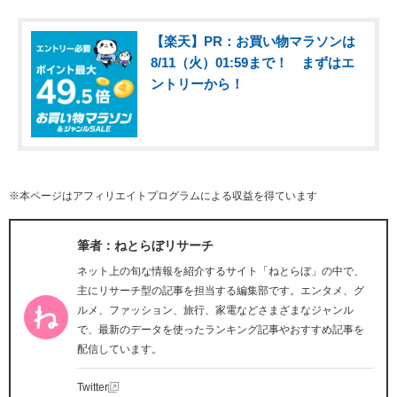
【楽天】PR：お買い物マラソンは
8/11（火）01:59まで！ まずはエ
ントリーから！
※本ページはアフィリエイトプログラムによる収益を得ています
筆者：ねとらぼリサーチ
ネット上の旬な情報を紹介するサイト「ねとらぼ」の中で、
主にリサーチ型の記事を担当する編集部です。エンタメ、グ
ルメ、ファッション、旅行、家電などさまざまなジャンル
で、最新のデータを使ったランキング記事やおすすめ記事を
配信しています。
Twitter