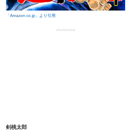
「Amazon.co.jp」より引用
advertisement
剣桃太郎