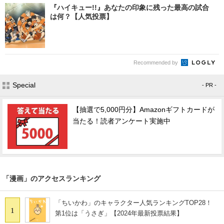
『ハイキュー!!』あなたの印象に残った最高の試合
は何？【人気投票】
Recommended by
Special
- PR -
【抽選で5,000円分】Amazonギフトカードが
当たる！読者アンケート実施中
「漫画」のアクセスランキング
「ちいかわ」のキャラクター人気ランキングTOP28！
1
第1位は「うさぎ」【2024年最新投票結果】