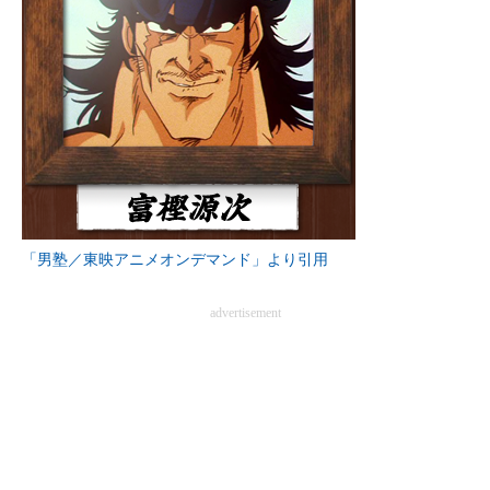
「男塾／東映アニメオンデマンド」より引用
advertisement