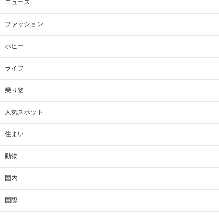
ニュース
ファッション
ホビー
ライフ
乗り物
人気スポット
住まい
動物
国内
国際