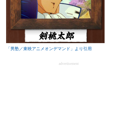
「男塾／東映アニメオンデマンド」より引用
advertisement