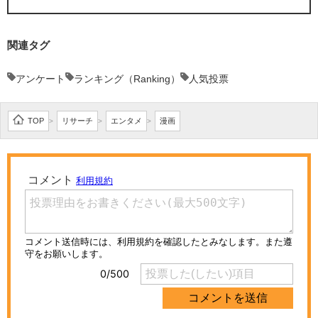
関連タグ
アンケート
ランキング（Ranking）
人気投票
TOP
リサーチ
エンタメ
漫画
>
>
>