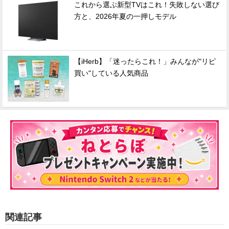
これから選ぶ新型TVはこれ！失敗しない選び
方と、2026年夏の一押しモデル
【iHerb】「迷ったらこれ！」みんなが"リピ
買い"している人気商品
関連記事