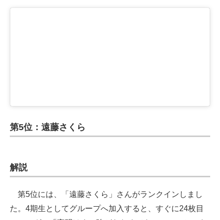
第5位：遠藤さくら
解説
第5位には、「遠藤さくら」さんがランクインしまし
た。4期生としてグループへ加入すると、すぐに24枚目