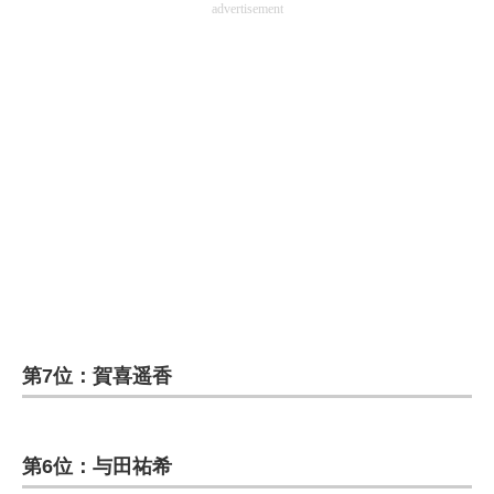
advertisement
第7位：賀喜遥香
第6位：与田祐希