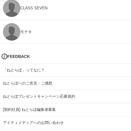
CLASS SEVEN
モナキ
FEEDBACK
「ねとらぼ」ってなに？
ねとらぼへのご意見・ご感想
ねとらぼプレゼントキャンペーン応募規約
[契約社員] ねとらぼ編集者募集
アイティメディアへのお問い合わせ