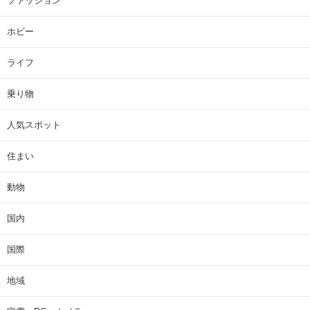
ファッション
ホビー
ライフ
乗り物
人気スポット
住まい
動物
国内
国際
地域