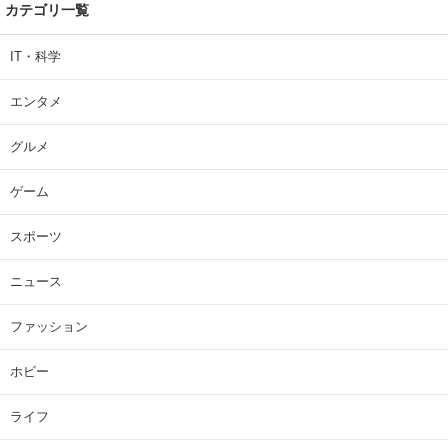
カテゴリ一覧
IT・科学
エンタメ
グルメ
ゲーム
スポーツ
ニュース
ファッション
ホビー
ライフ