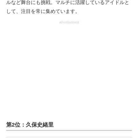
ルなど舞台にも挑戦。マルチに活躍しているアイドルと
して、注目を常に集めています。
advertisement
第2位：久保史緒里