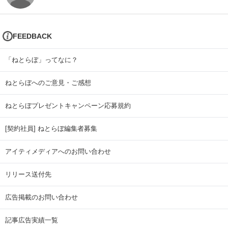
FEEDBACK
「ねとらぼ」ってなに？
ねとらぼへのご意見・ご感想
ねとらぼプレゼントキャンペーン応募規約
[契約社員] ねとらぼ編集者募集
アイティメディアへのお問い合わせ
リリース送付先
広告掲載のお問い合わせ
記事広告実績一覧