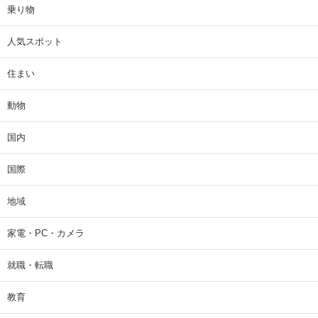
乗り物
人気スポット
住まい
動物
国内
国際
地域
家電・PC・カメラ
就職・転職
教育