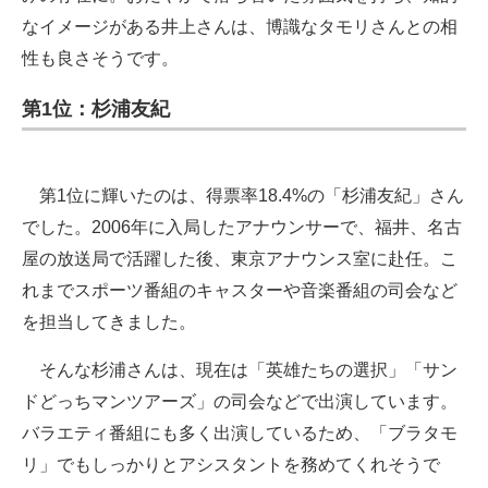
なイメージがある井上さんは、博識なタモリさんとの相
性も良さそうです。
第1位：杉浦友紀
第1位に輝いたのは、得票率18.4%の「杉浦友紀」さん
でした。2006年に入局したアナウンサーで、福井、名古
屋の放送局で活躍した後、東京アナウンス室に赴任。こ
れまでスポーツ番組のキャスターや音楽番組の司会など
を担当してきました。
そんな杉浦さんは、現在は「英雄たちの選択」「サン
ドどっちマンツアーズ」の司会などで出演しています。
バラエティ番組にも多く出演しているため、「ブラタモ
リ」でもしっかりとアシスタントを務めてくれそうで