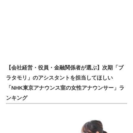
【会社経営・役員・金融関係者が選ぶ】次期「ブ
ラタモリ」のアシスタントを担当してほしい
「NHK東京アナウンス室の女性アナウンサー」ラ
ンキング