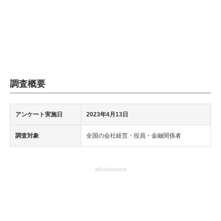
調査概要
アンケート実施日
2023年4月13日
調査対象
全国の会社経営・役員・金融関係者
advertisement