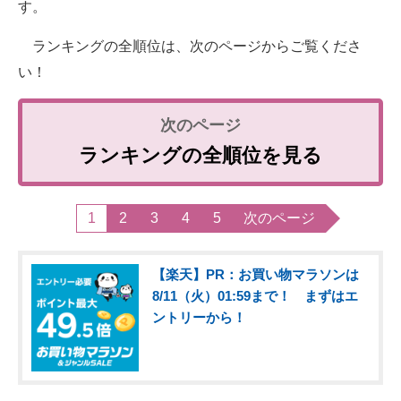
す。
ランキングの全順位は、次のページからご覧くださ
い！
ランキングの全順位を見る
1
2
3
4
5
次のページ
【楽天】PR：お買い物マラソンは
8/11（火）01:59まで！ まずはエ
ントリーから！