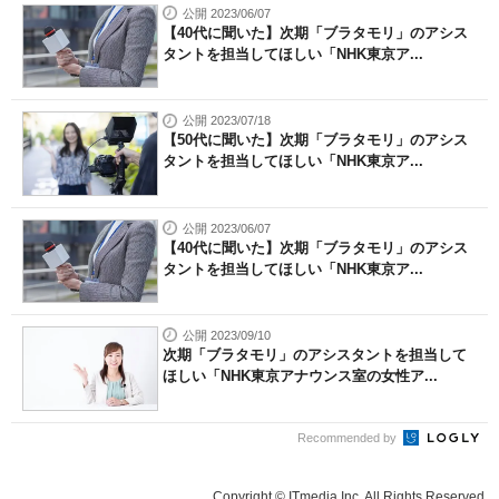
公開 2023/06/07
【40代に聞いた】次期「ブラタモリ」のアシス
タントを担当してほしい「NHK東京ア...
公開 2023/07/18
【50代に聞いた】次期「ブラタモリ」のアシス
タントを担当してほしい「NHK東京ア...
公開 2023/06/07
【40代に聞いた】次期「ブラタモリ」のアシス
タントを担当してほしい「NHK東京ア...
公開 2023/09/10
次期「ブラタモリ」のアシスタントを担当して
ほしい「NHK東京アナウンス室の女性ア...
Recommended by
Copyright © ITmedia Inc. All Rights Reserved.