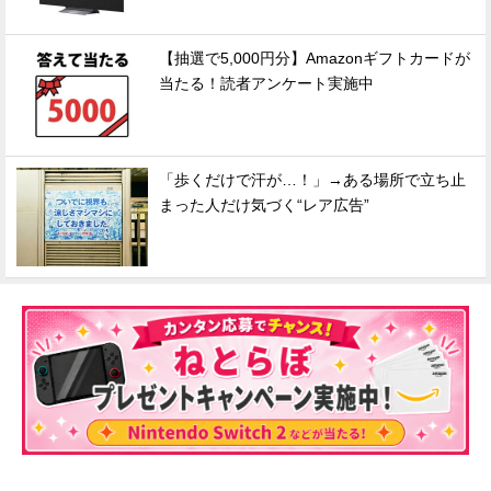
【抽選で5,000円分】Amazonギフトカードが
当たる！読者アンケート実施中
「歩くだけで汗が…！」→ある場所で立ち止
まった人だけ気づく“レア広告”