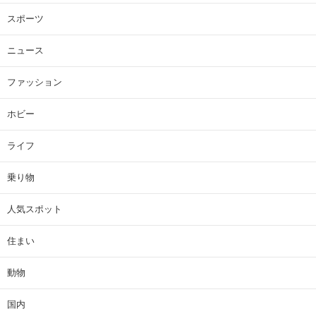
スポーツ
ニュース
ファッション
ホビー
ライフ
乗り物
人気スポット
住まい
動物
国内