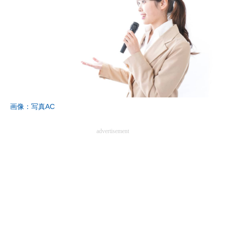
画像：写真AC
advertisement