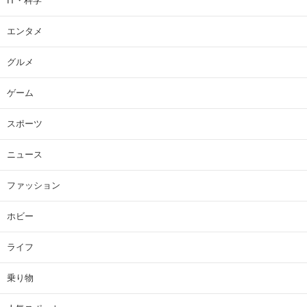
IT・科学
エンタメ
グルメ
ゲーム
スポーツ
ニュース
ファッション
ホビー
ライフ
乗り物