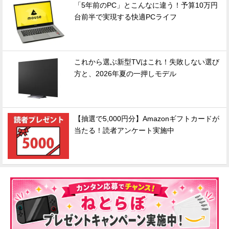
「5年前のPC」とこんなに違う！予算10万円
台前半で実現する快適PCライフ
これから選ぶ新型TVはこれ！失敗しない選び
方と、2026年夏の一押しモデル
【抽選で5,000円分】Amazonギフトカードが
当たる！読者アンケート実施中