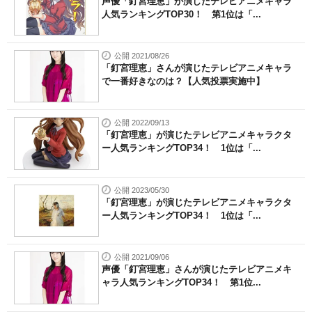
声優「釘宮理恵」が演じたテレビアニメキャラ
人気ランキングTOP30！ 第1位は「...
公開 2021/08/26
「釘宮理恵」さんが演じたテレビアニメキャラ
で一番好きなのは？【人気投票実施中】
公開 2022/09/13
「釘宮理恵」が演じたテレビアニメキャラクタ
ー人気ランキングTOP34！ 1位は「...
公開 2023/05/30
「釘宮理恵」が演じたテレビアニメキャラクタ
ー人気ランキングTOP34！ 1位は「...
公開 2021/09/06
声優「釘宮理恵」さんが演じたテレビアニメキ
ャラ人気ランキングTOP34！ 第1位...