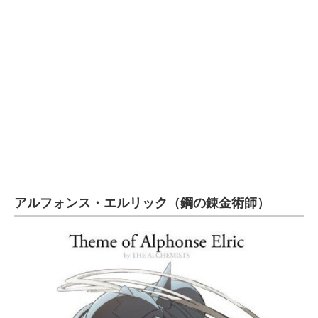
アルフォンス・エルリック（鋼の錬金術師）