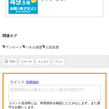
関連タグ
アンケート
パネル調査
人気投票
TOP
リサーチ
エンタメ
アニメ
>
>
>