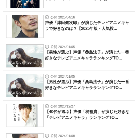
公開 2025/04/16
声優「津田健次郎」が演じたテレビアニメキャ
ラで好きなのは？【2025年版・人気投...
公開 2024/01/05
【男性が選ぶ】声優「桑島法子」が演じた一番
好きなテレビアニメキャラランキングTO...
公開 2024/01/05
【男性が選ぶ】声優「桑島法子」が演じた一番
好きなテレビアニメキャラランキングTO...
公開 2023/12/27
【40代が選ぶ】声優「梶裕貴」が演じた好きな
「テレビアニメキャラ」ランキングTO...
公開 2024/01/08