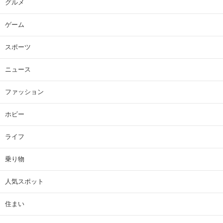
グルメ
ゲーム
スポーツ
ニュース
ファッション
ホビー
ライフ
乗り物
人気スポット
住まい