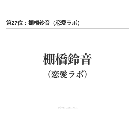
第27位：棚橋鈴音（恋愛ラボ）
advertisement