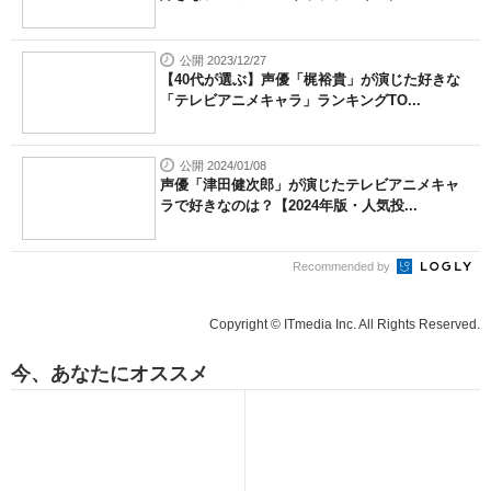
公開 2023/12/27
【40代が選ぶ】声優「梶裕貴」が演じた好きな
「テレビアニメキャラ」ランキングTO...
公開 2024/01/08
声優「津田健次郎」が演じたテレビアニメキャ
ラで好きなのは？【2024年版・人気投...
Recommended by
Copyright © ITmedia Inc. All Rights Reserved.
今、あなたにオススメ