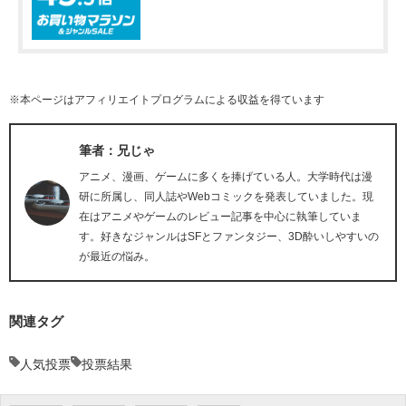
※本ページはアフィリエイトプログラムによる収益を得ています
筆者：兄じゃ
アニメ、漫画、ゲームに多くを捧げている人。大学時代は漫
研に所属し、同人誌やWebコミックを発表していました。現
在はアニメやゲームのレビュー記事を中心に執筆していま
す。好きなジャンルはSFとファンタジー、3D酔いしやすいの
が最近の悩み。
関連タグ
人気投票
投票結果