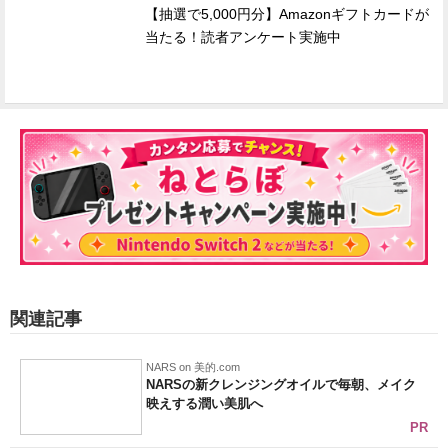
【抽選で5,000円分】Amazonギフトカードが
当たる！読者アンケート実施中
関連記事
NARS on 美的.com
NARSの新クレンジングオイルで毎朝、メイク
映えする潤い美肌へ
PR