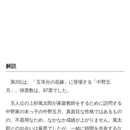
解説
第2位は、「五等分の花嫁」に登場する「中野五
月」。得票数は、97票でした。
主人公の上杉風太郎が家庭教師をするために訪問する
中野家の末っ子の中野五月。真面目な性格ではあるもの
の、不器用なため、なかなか成績が上がりません。風太
郎との出会いは最悪でしたが、一緒に時間を共有するな