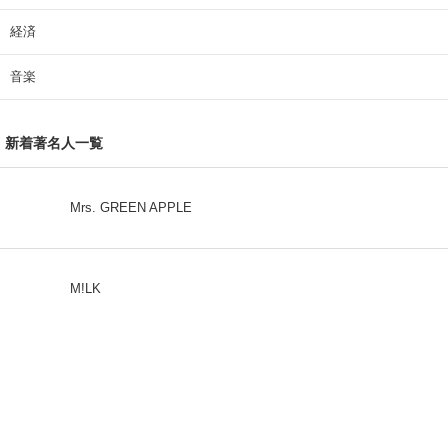
経済
音楽
新着著名人一覧
Mrs. GREEN APPLE
M!LK
CLASS SEVEN