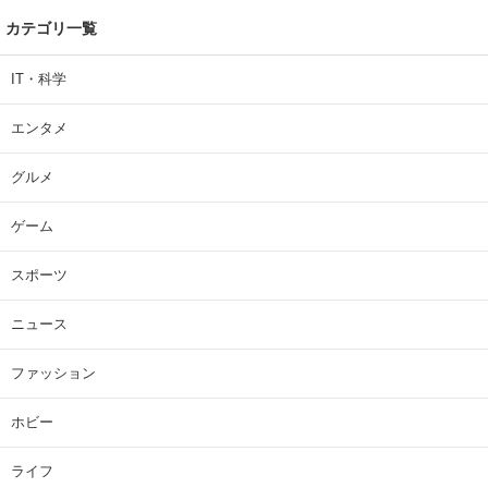
カテゴリ一覧
IT・科学
エンタメ
グルメ
ゲーム
スポーツ
ニュース
ファッション
ホビー
ライフ