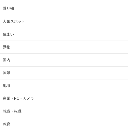
乗り物
人気スポット
住まい
動物
国内
国際
地域
家電・PC・カメラ
就職・転職
教育