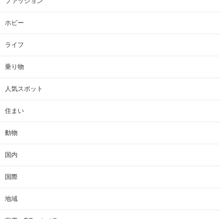
ファッション
ホビー
ライフ
乗り物
人気スポット
住まい
動物
国内
国際
地域