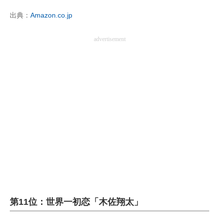
出典：
Amazon.co.jp
advertisement
第11位：世界一初恋「木佐翔太」