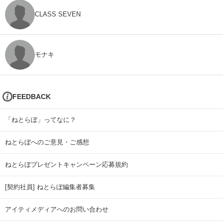
CLASS SEVEN
モナキ
FEEDBACK
「ねとらぼ」ってなに？
ねとらぼへのご意見・ご感想
ねとらぼプレゼントキャンペーン応募規約
[契約社員] ねとらぼ編集者募集
アイティメディアへのお問い合わせ