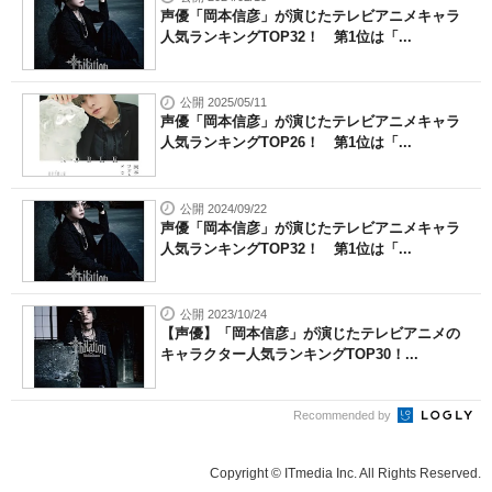
声優「岡本信彦」が演じたテレビアニメキャラ
人気ランキングTOP32！ 第1位は「...
公開 2025/05/11
声優「岡本信彦」が演じたテレビアニメキャラ
人気ランキングTOP26！ 第1位は「...
公開 2024/09/22
声優「岡本信彦」が演じたテレビアニメキャラ
人気ランキングTOP32！ 第1位は「...
公開 2023/10/24
【声優】「岡本信彦」が演じたテレビアニメの
キャラクター人気ランキングTOP30！...
Recommended by
Copyright © ITmedia Inc. All Rights Reserved.