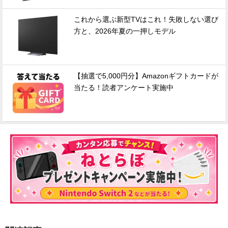
これから選ぶ新型TVはこれ！失敗しない選び
方と、2026年夏の一押しモデル
【抽選で5,000円分】Amazonギフトカードが
当たる！読者アンケート実施中