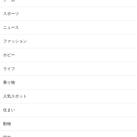
スポーツ
ニュース
ファッション
ホビー
ライフ
乗り物
人気スポット
住まい
動物