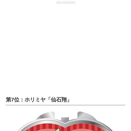
advertisement
第7位：ホリミヤ「仙石翔」