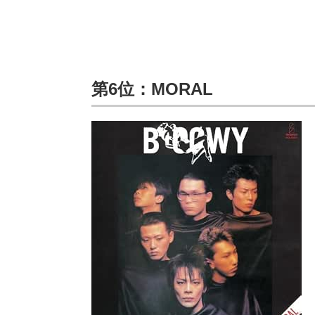
第6位：MORAL