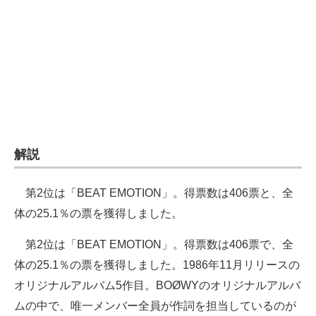
解説
第2位は「BEAT EMOTION」。得票数は406票と、全
体の25.1％の票を獲得しました。
第2位は「BEAT EMOTION」。得票数は406票で、全
体の25.1％の票を獲得しました。1986年11月リリースの
オリジナルアルバム5作目。BOØWYのオリジナルアルバ
ムの中で、唯一メンバー全員が作詞を担当しているのが