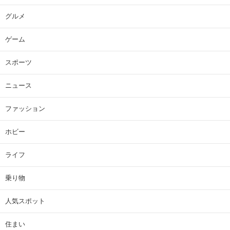
グルメ
ゲーム
スポーツ
ニュース
ファッション
ホビー
ライフ
乗り物
人気スポット
住まい