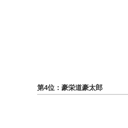
第4位：豪栄道豪太郎