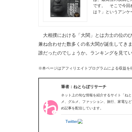
です。 そこで今回
は？」というアンケ
大相撲における「大関」とは力士の位のひ
兼ね合わせた数多くの名大関が誕生してき
誰だったのでしょうか。ランキングを見て
※本ページはアフィリエイトプログラムによる収益を
筆者：ねとらぼリサーチ
ネット上の旬な情報を紹介するサイト「ねと
メ、グルメ、ファッション、旅行、家電など
め記事を配信しています。
Twitter