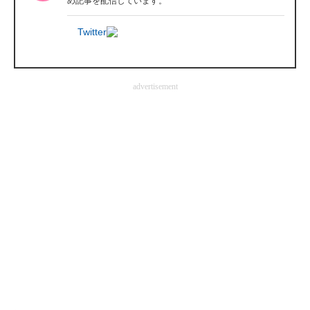
め記事を配信しています。
Twitter
advertisement