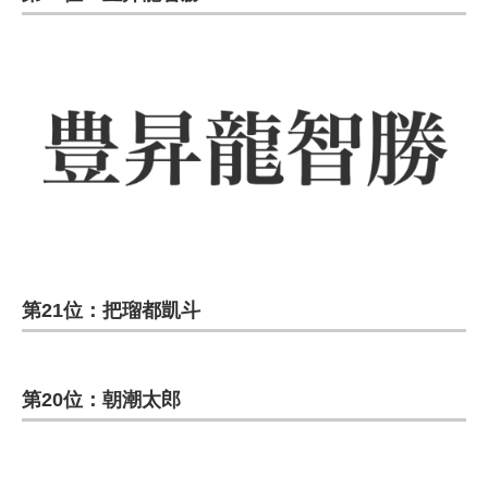
第21位：把瑠都凱斗
第20位：朝潮太郎