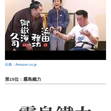
出典：Amazon.co.jp
第15位：霧島鐵力