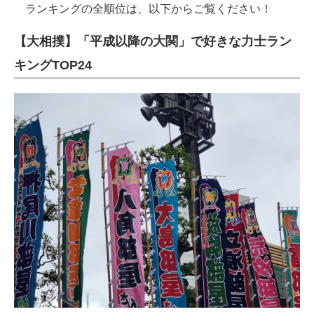
ランキングの全順位は、以下からご覧ください！
【大相撲】「平成以降の大関」で好きな力士ラン
キングTOP24