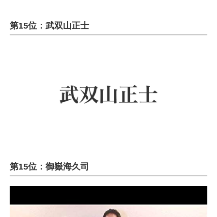
第15位：武双山正士
第15位：御嶽海久司