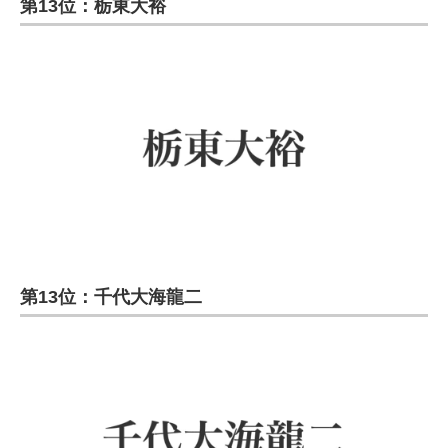
第13位：栃東大裕
第13位：千代大海龍二