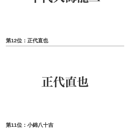
第12位：正代直也
第11位：小錦八十吉