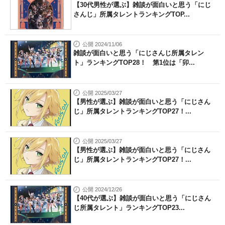
【30代男性が選ぶ】雑談が面白いと思う「にじ
さんじ」所属タレントランキングTOP...
公開 2024/11/06
雑談が面白いと思う「にじさんじ所属タレン
ト」ランキングTOP28！ 第1位は「卯...
公開 2025/03/27
【男性が選ぶ】雑談が面白いと思う「にじさん
じ」所属タレントランキングTOP27！...
公開 2025/03/27
【男性が選ぶ】雑談が面白いと思う「にじさん
じ」所属タレントランキングTOP27！...
公開 2024/12/26
【40代が選ぶ】雑談が面白いと思う「にじさん
じ所属タレント」ランキングTOP23...