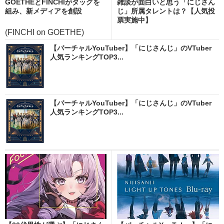
GOETHEとFINCHIがタッグを
雑談が面白いと思う「にじさん
組み、新メディアを創設
じ」所属タレントは？【人気投
票実施中】
(FINCHI on GOETHE)
【バーチャルYouTuber】「にじさんじ」のVTuber
人気ランキングTOP3...
【バーチャルYouTuber】「にじさんじ」のVTuber
人気ランキングTOP3...