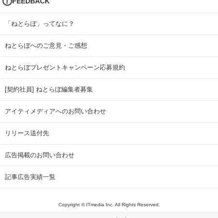
FEEDBACK
「ねとらぼ」ってなに？
ねとらぼへのご意見・ご感想
ねとらぼプレゼントキャンペーン応募規約
[契約社員] ねとらぼ編集者募集
アイティメディアへのお問い合わせ
リリース送付先
広告掲載のお問い合わせ
記事広告実績一覧
Copyright © ITmedia Inc. All Rights Reserved.