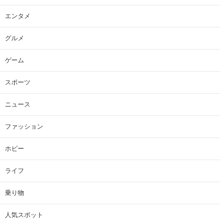
エンタメ
グルメ
ゲーム
スポーツ
ニュース
ファッション
ホビー
ライフ
乗り物
人気スポット