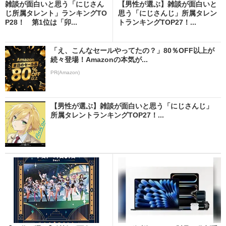
雑談が面白いと思う「にじさん
【男性が選ぶ】雑談が面白いと
じ所属タレント」ランキングTO
思う「にじさんじ」所属タレン
P28！ 第1位は「卯...
トランキングTOP27！...
「え、こんなセールやってたの？」80％OFF以上が
続々登場！Amazonの本気が...
PR(Amazon)
【男性が選ぶ】雑談が面白いと思う「にじさんじ」
所属タレントランキングTOP27！...