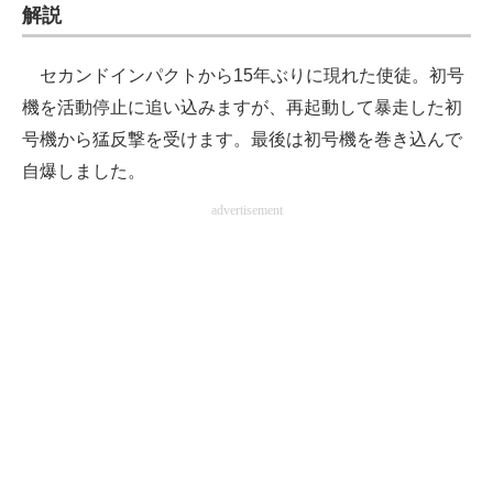
解説
セカンドインパクトから15年ぶりに現れた使徒。初号
機を活動停止に追い込みますが、再起動して暴走した初
号機から猛反撃を受けます。最後は初号機を巻き込んで
自爆しました。
advertisement