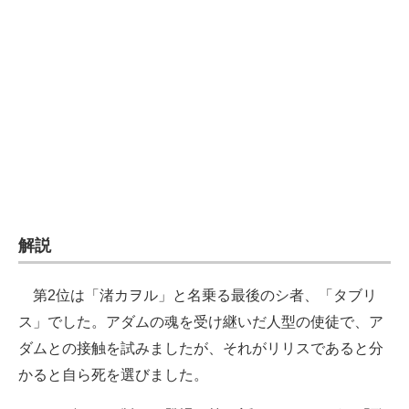
解説
第2位は「渚カヲル」と名乗る最後のシ者、「タブリ
ス」でした。アダムの魂を受け継いだ人型の使徒で、ア
ダムとの接触を試みましたが、それがリリスであると分
かると自ら死を選びました。