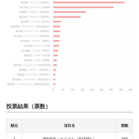
投票結果（票数）
順位
項目名
票数