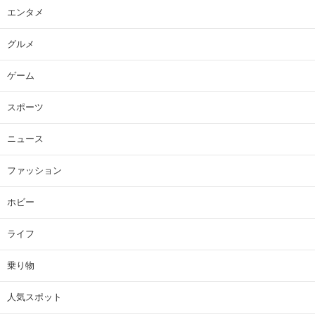
エンタメ
グルメ
ゲーム
スポーツ
ニュース
ファッション
ホビー
ライフ
乗り物
人気スポット