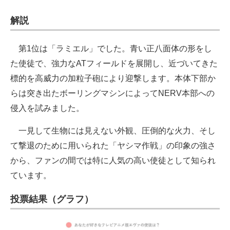
解説
第1位は「ラミエル」でした。青い正八面体の形をし
た使徒で、強力なATフィールドを展開し、近づいてきた
標的を高威力の加粒子砲により迎撃します。本体下部か
らは突き出たボーリングマシンによってNERV本部への
侵入を試みました。
一見して生物には見えない外観、圧倒的な火力、そし
て撃退のために用いられた「ヤシマ作戦」の印象の強さ
から、ファンの間では特に人気の高い使徒として知られ
ています。
投票結果（グラフ）