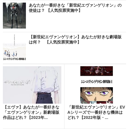
あなたが一番好きな「新世紀エヴァンゲリオン」の
使徒は？ 【人気投票実施中】
【新世紀エヴァンゲリオン】あなたが好きな劇場版
は何？ 【人気投票実施中】
【エヴァ】あなたが一番好きな
「新世紀エヴァンゲリオン」EV
「エヴァンゲリオン」新劇場版
Aシリーズで一番好きな機体は
作品はどれ？【2023年...
どれ？【2022年版・...