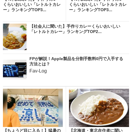
くらいおいしい「レトルトカレ
くらいおいしい「レトルトカレ
ー」ランキングTOP3...
ー」ランキングTOP3...
【社会人に聞いた】手作りカレーくらいおいしい
「レトルトカレー」ランキングTOP2...
FPが解説！Apple製品を分割手数料0円で入手する
方法とは？
Fav-Log
【ちょうど目に入る！】猛暑の
【北海道・東北在住者に聞い