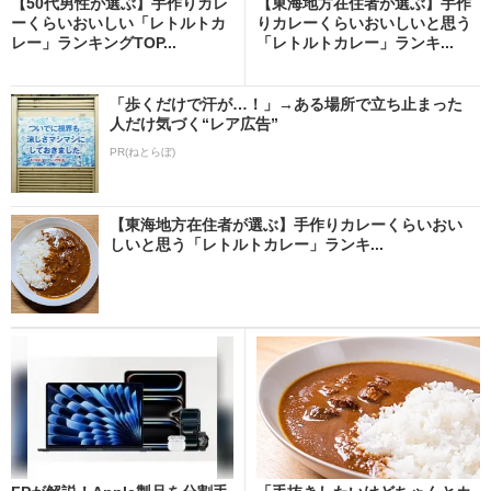
【50代男性が選ぶ】手作りカレ
【東海地方在住者が選ぶ】手作
ーくらいおいしい「レトルトカ
りカレーくらいおいしいと思う
レー」ランキングTOP...
「レトルトカレー」ランキ...
「歩くだけで汗が…！」→ある場所で立ち止まった
人だけ気づく“レア広告”
PR(ねとらぼ)
【東海地方在住者が選ぶ】手作りカレーくらいおい
しいと思う「レトルトカレー」ランキ...