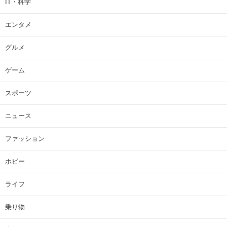
IT・科学
エンタメ
グルメ
ゲーム
スポーツ
ニュース
ファッション
ホビー
ライフ
乗り物