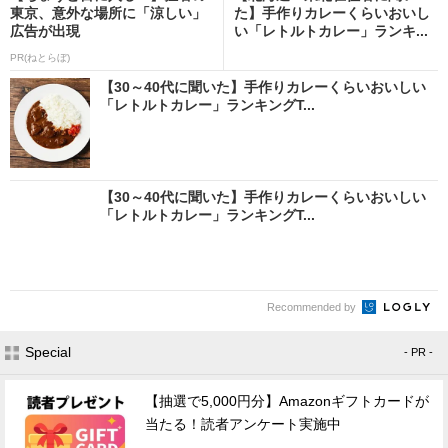
東京、意外な場所に「涼しい」
た】手作りカレーくらいおいし
広告が出現
い「レトルトカレー」ランキ...
PR(ねとらぼ)
【30～40代に聞いた】手作りカレーくらいおいしい
「レトルトカレー」ランキングT...
【30～40代に聞いた】手作りカレーくらいおいしい
「レトルトカレー」ランキングT...
Recommended by
Special
- PR -
【抽選で5,000円分】Amazonギフトカードが
当たる！読者アンケート実施中