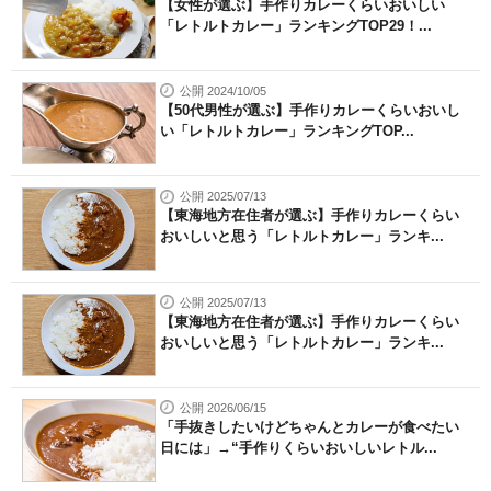
【女性が選ぶ】手作りカレーくらいおいしい
「レトルトカレー」ランキングTOP29！...
公開 2024/10/05
【50代男性が選ぶ】手作りカレーくらいおいし
い「レトルトカレー」ランキングTOP...
公開 2025/07/13
【東海地方在住者が選ぶ】手作りカレーくらい
おいしいと思う「レトルトカレー」ランキ...
公開 2025/07/13
【東海地方在住者が選ぶ】手作りカレーくらい
おいしいと思う「レトルトカレー」ランキ...
公開 2026/06/15
「手抜きしたいけどちゃんとカレーが食べたい
日には」→“手作りくらいおいしいレトル...