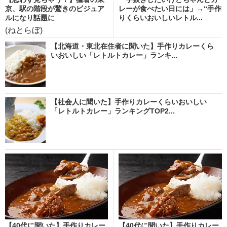
京、駅の階段が驚きのビジュア
レーが食べたい日には」→“手作
ルになり話題に
りくらいおいしいレトル...
(ねとらぼ)
【北海道・東北在住者に聞いた】手作りカレーくら
いおいしい「レトルトカレー」ランキ...
【社会人に聞いた】手作りカレーくらいおいしい
「レトルトカレー」ランキングTOP2...
【40代に聞いた】手作りカレー
【40代に聞いた】手作りカレー