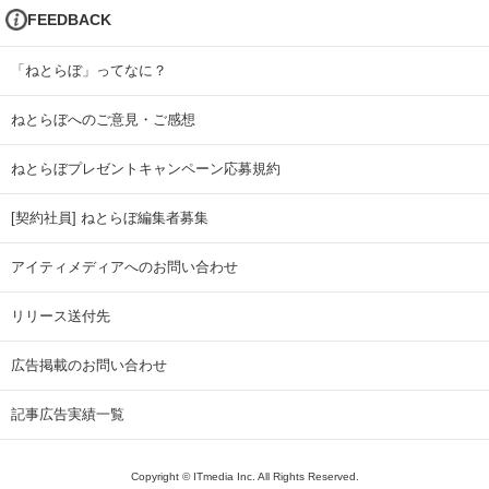
FEEDBACK
「ねとらぼ」ってなに？
ねとらぼへのご意見・ご感想
ねとらぼプレゼントキャンペーン応募規約
[契約社員] ねとらぼ編集者募集
アイティメディアへのお問い合わせ
リリース送付先
広告掲載のお問い合わせ
記事広告実績一覧
Copyright © ITmedia Inc. All Rights Reserved.