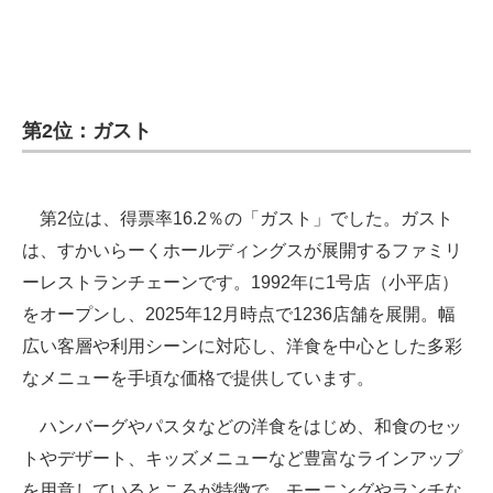
第2位：ガスト
第2位は、得票率16.2％の「ガスト」でした。ガスト
は、すかいらーくホールディングスが展開するファミリ
ーレストランチェーンです。1992年に1号店（小平店）
をオープンし、2025年12月時点で1236店舗を展開。幅
広い客層や利用シーンに対応し、洋食を中心とした多彩
なメニューを手頃な価格で提供しています。
ハンバーグやパスタなどの洋食をはじめ、和食のセッ
トやデザート、キッズメニューなど豊富なラインアップ
を用意しているところが特徴で、モーニングやランチな