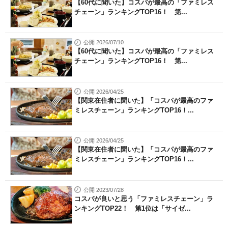
【60代に聞いた】コスパが最高の「ファミレス
チェーン」ランキングTOP16！ 第...
公開 2026/07/10
【60代に聞いた】コスパが最高の「ファミレス
チェーン」ランキングTOP16！ 第...
公開 2026/04/25
【関東在住者に聞いた】「コスパが最高のファ
ミレスチェーン」ランキングTOP16！...
公開 2026/04/25
【関東在住者に聞いた】「コスパが最高のファ
ミレスチェーン」ランキングTOP16！...
公開 2023/07/28
コスパが良いと思う「ファミレスチェーン」ラ
ンキングTOP22！ 第1位は「サイゼ...