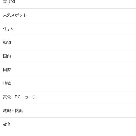
乗り物
人気スポット
住まい
動物
国内
国際
地域
家電・PC・カメラ
就職・転職
教育