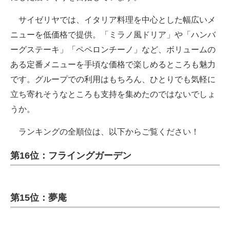
サイゼリヤでは、イタリア料理を中心とした幅広いメ
ニューを低価格で提供。「ミラノ風ドリア」や「ハンバ
ーグステーキ」「ペペロンチーノ」など、ボリュームの
ある定番メニューを手頃な価格で楽しめるところも魅力
です。グループでの利用はもちろん、ひとりでも気軽に
立ち寄れそうなところも支持を集めたのではないでしょ
うか。
ランキングの全順位は、以下からご覧ください！
第16位：フライングガーデン
第15位：夢庵