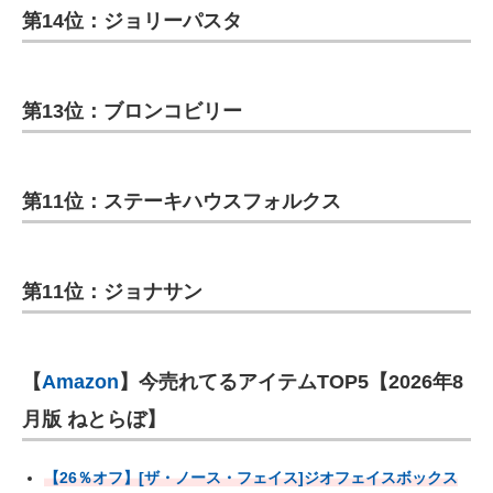
第14位：ジョリーパスタ
第13位：ブロンコビリー
第11位：ステーキハウスフォルクス
第11位：ジョナサン
【
Amazon
】今売れてるアイテムTOP5【2026年8
月版 ねとらぼ】
【26％オフ】[ザ・ノース・フェイス]ジオフェイスボックス