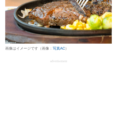
画像はイメージです（画像：
写真AC
）
advertisement