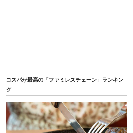
コスパが最高の「ファミレスチェーン」ランキン
グ