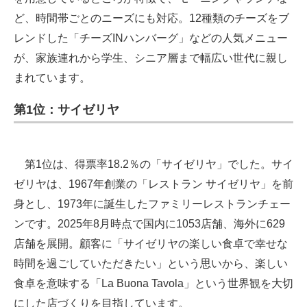
ど、時間帯ごとのニーズにも対応。12種類のチーズをブ
レンドした「チーズINハンバーグ」などの人気メニュー
が、家族連れから学生、シニア層まで幅広い世代に親し
まれています。
第1位：サイゼリヤ
第1位は、得票率18.2％の「サイゼリヤ」でした。サイ
ゼリヤは、1967年創業の「レストラン サイゼリヤ」を前
身とし、1973年に誕生したファミリーレストランチェー
ンです。2025年8月時点で国内に1053店舗、海外に629
店舗を展開。顧客に「サイゼリヤの楽しい食卓で幸せな
時間を過ごしていただきたい」という思いから、楽しい
食卓を意味する「La Buona Tavola」という世界観を大切
にした店づくりを目指しています。