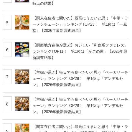
時点の結果】
【関東在住者に聞いた】最高にうまいと思う「中華・ラ
5
ーメンチェーン」ランキングTOP23！ 第1位は「一風
堂」【2026年最新調査結果】
【関西地方在住が選ぶ】おいしい「和食系ファミレス」
6
ランキングTOP11！ 第1位は「かごの屋」【2026年最
新調査結果】
【主婦が選ぶ】毎日でも食べたいと思う「ベーカリーチ
7
ェーン」ランキングTOP28！ 第1位は「アンデルセ
ン」【2026年最新調査結果】
【主婦が選ぶ】毎日でも食べたいと思う「ベーカリーチ
8
ェーン」ランキングTOP28！ 第1位は「アンデルセ
ン」【2026年最新調査結果】
【関東在住者に聞いた】最高にうまいと思う「中華・ラ
9