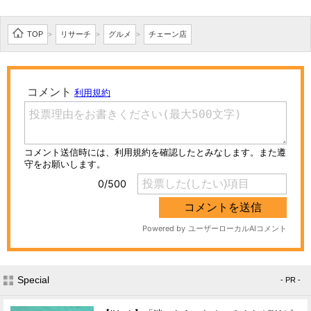
TOP
リサーチ
グルメ
チェーン店
>
>
>
Special
- PR -