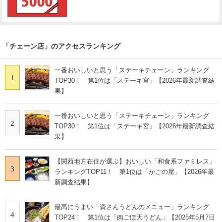
「チェーン店」のアクセスランキング
一番おいしいと思う「ステーキチェーン」ランキング
1
TOP30！ 第1位は「ステーキ宮」【2026年最新調査結
果】
一番おいしいと思う「ステーキチェーン」ランキング
2
TOP30！ 第1位は「ステーキ宮」【2026年最新調査結
果】
【関西地方在住が選ぶ】おいしい「和食系ファミレス」
3
ランキングTOP11！ 第1位は「かごの屋」【2026年最
新調査結果】
最高にうまい「資さんうどんのメニュー」ランキング
4
TOP24！ 第1位は「肉ごぼ天うどん」【2025年5月7日