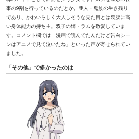
事の9割を行っているのだとか。亜人・鬼族の生き残り
であり、かわいらしく大人しそうな見た目とは裏腹に高
い身体能力の持ち主。双子の姉・ラムを敬愛していま
す。コメント欄では「漫画で読んでたんだけど告白シー
ンはアニメで見て泣いたね」といった声が寄せられてい
ました。
「その他」で多かったのは