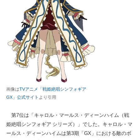
画像は
TVアニメ「戦姫絶唱シンフォギア
GX」公式サイト
より引用
第7位は「キャロル・マールス・ディーンハイム（戦
姫絶唱シンフォギア シリーズ）」でした。キャロル・マ
ールス・ディーンハイムは第3期「GX」における敵のボ