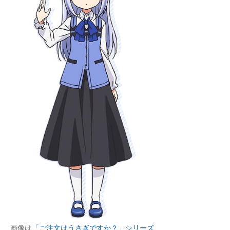
画像は
「ご注文はうさぎですか？」シリーズ