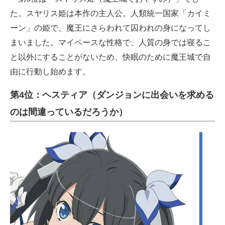
た。スヤリス姫は本作の主人公。人類統一国家「カイミ
ーン」の姫で、魔王にさらわれて囚われの身になってし
まいました。マイペースな性格で、人質の身では寝るこ
と以外にすることがないため、快眠のために魔王城で自
由に行動し始めます。
第4位：ヘスティア（ダンジョンに出会いを求める
のは間違っているだろうか）