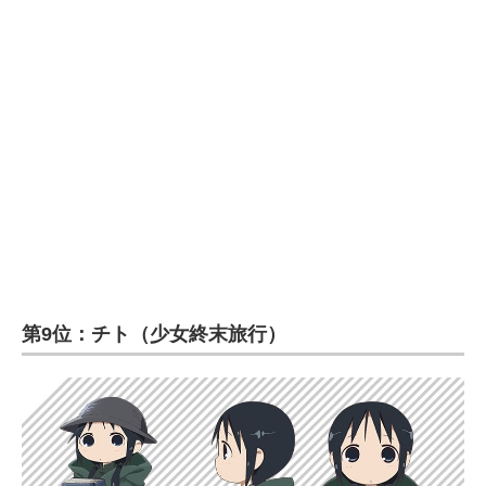
第9位：チト（少女終末旅行）