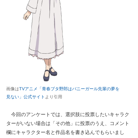
画像は
TVアニメ「青春ブタ野郎はバニーガール先輩の夢を
見ない」公式サイト
より引用
今回のアンケートでは、選択肢に投票したいキャラク
ターがいない場合は「その他」に投票のうえ、コメント
欄にキャラクター名と作品名を書き込んでもらいまし