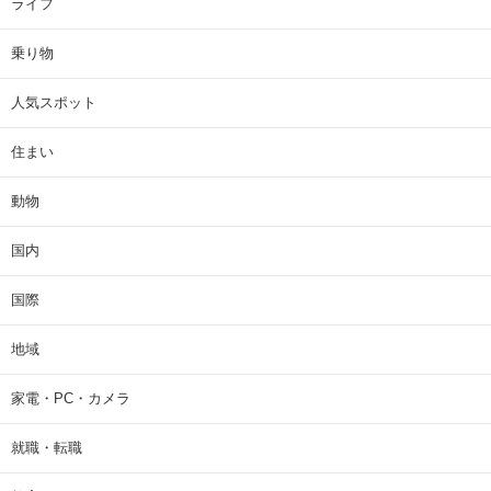
ライフ
乗り物
人気スポット
住まい
動物
国内
国際
地域
家電・PC・カメラ
就職・転職