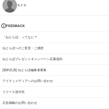
モナキ
FEEDBACK
「ねとらぼ」ってなに？
ねとらぼへのご意見・ご感想
ねとらぼプレゼントキャンペーン応募規約
[契約社員] ねとらぼ編集者募集
アイティメディアへのお問い合わせ
リリース送付先
広告掲載のお問い合わせ