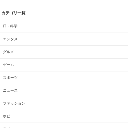
カテゴリ一覧
IT・科学
エンタメ
グルメ
ゲーム
スポーツ
ニュース
ファッション
ホビー