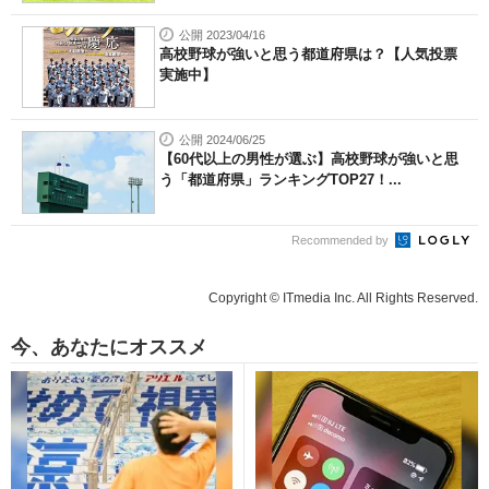
公開 2023/04/16
高校野球が強いと思う都道府県は？【人気投票
実施中】
公開 2024/06/25
【60代以上の男性が選ぶ】高校野球が強いと思
う「都道府県」ランキングTOP27！...
Recommended by
Copyright © ITmedia Inc. All Rights Reserved.
今、あなたにオススメ