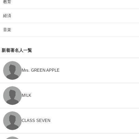
教育
経済
音楽
新着著名人一覧
Mrs. GREEN APPLE
M!LK
CLASS SEVEN