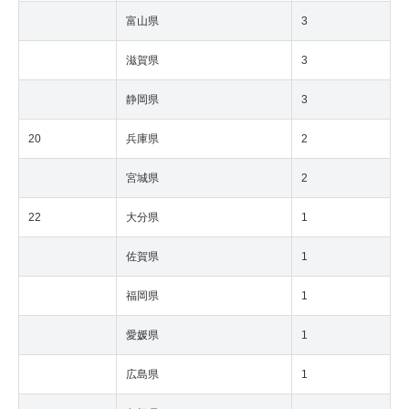
富山県
3
滋賀県
3
静岡県
3
20
兵庫県
2
宮城県
2
22
大分県
1
佐賀県
1
福岡県
1
愛媛県
1
広島県
1