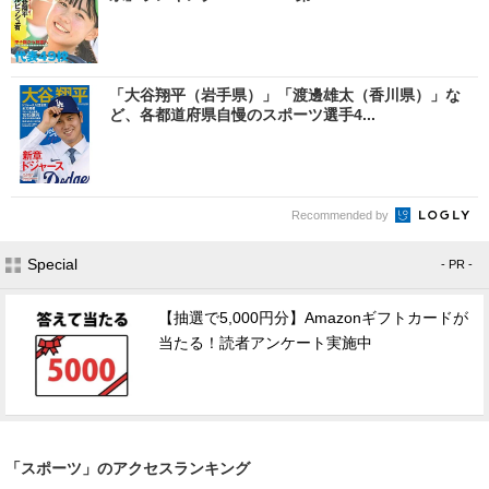
「大谷翔平（岩手県）」「渡邊雄太（香川県）」な
ど、各都道府県自慢のスポーツ選手4...
Recommended by
Special
- PR -
【抽選で5,000円分】Amazonギフトカードが
当たる！読者アンケート実施中
「スポーツ」のアクセスランキング