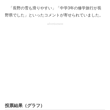
「長野の雪も滑りやすい」「中学3年の修学旅行が長
野県でした」といったコメントが寄せられていました。
advertisement
投票結果（グラフ）