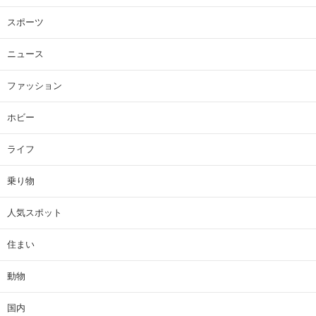
スポーツ
ニュース
ファッション
ホビー
ライフ
乗り物
人気スポット
住まい
動物
国内