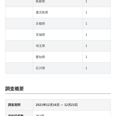
島根県
1
鹿児島県
1
京都府
1
茨城県
1
埼玉県
1
愛知県
1
石川県
1
調査概要
調査期間
2021年12月16日
～ 12月23日