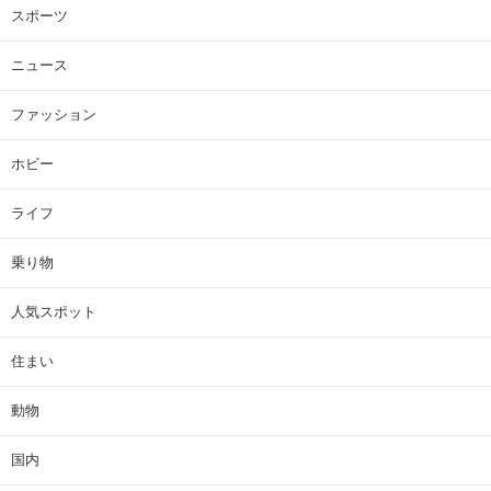
スポーツ
ニュース
ファッション
ホビー
ライフ
乗り物
人気スポット
住まい
動物
国内