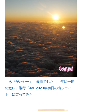
「ありがたやー」「最高でした」 年に一度
の激レア飛行「JAL 2020年初日の出フライ
ト」に乗ってみた