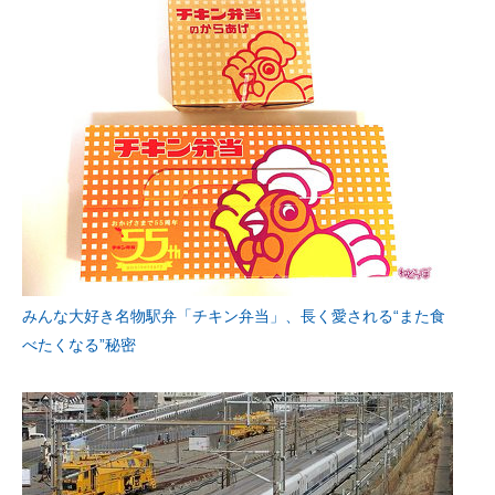
みんな大好き名物駅弁「チキン弁当」、長く愛される“また食
べたくなる”秘密