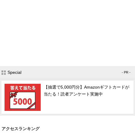
Special
- PR -
【抽選で5,000円分】Amazonギフトカードが
当たる！読者アンケート実施中
アクセスランキング