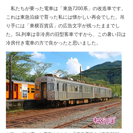
私たちが乗った電車は「東急7200系」の改造車です。
これは東急沿線で育った私には懐かしい再会でした。吊
り手には「東横百貨店」の広告文字が残ったままでし
た。SL列車は非冷房の旧型客車ですから、この暑い日は
冷房付き電車の方で良かったと思いました。