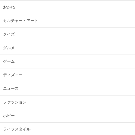
おかね
カルチャー・アート
クイズ
グルメ
ゲーム
ディズニー
ニュース
ファッション
ホビー
ライフスタイル