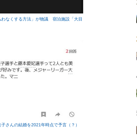
払わなくする方法」が物議 宿泊施設「大目
子さんの結婚を2021年時点で予言（？）