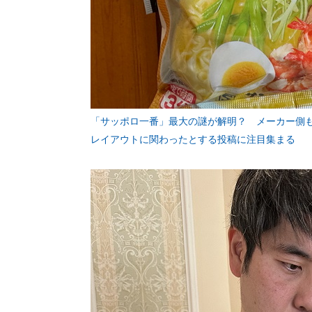
「サッポロ一番」最大の謎が解明？ メーカー側
レイアウトに関わったとする投稿に注目集まる