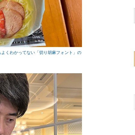
もよくわかってない「切り胡麻フォント」の