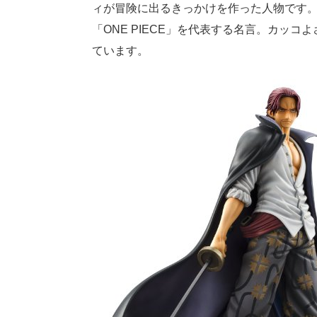
ィが冒険に出るきっかけを作った人物です
「ONE PIECE」を代表する名言。カッ
ています。