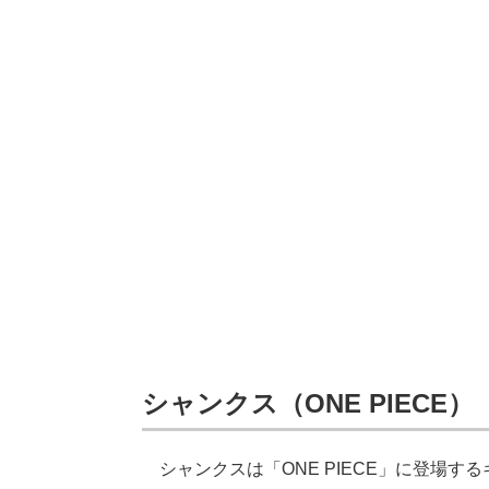
シャンクス（ONE PIECE）
シャンクスは「ONE PIECE」に登場