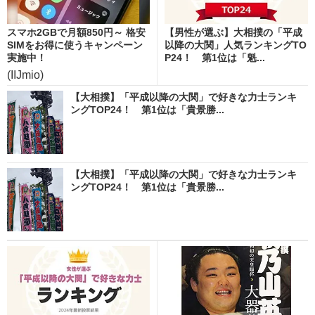
スマホ2GBで月額850円～ 格安
【男性が選ぶ】大相撲の「平成
SIMをお得に使うキャンペーン
以降の大関」人気ランキングTO
実施中！
P24！ 第1位は「魁...
(IIJmio)
【大相撲】「平成以降の大関」で好きな力士ランキ
ングTOP24！ 第1位は「貴景勝...
【大相撲】「平成以降の大関」で好きな力士ランキ
ングTOP24！ 第1位は「貴景勝...