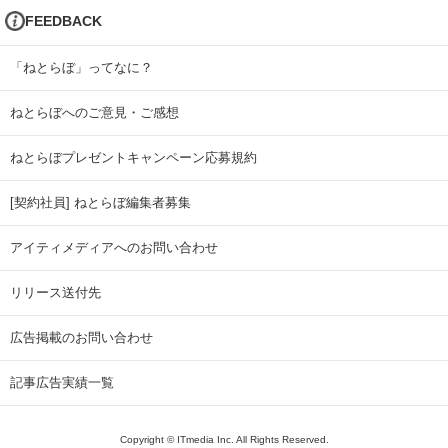
FEEDBACK
「ねとらぼ」ってなに？
ねとらぼへのご意見・ご感想
ねとらぼプレゼントキャンペーン応募規約
[契約社員] ねとらぼ編集者募集
アイティメディアへのお問い合わせ
リリース送付先
広告掲載のお問い合わせ
記事広告実績一覧
Copyright © ITmedia Inc. All Rights Reserved.