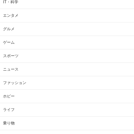
IT・科学
エンタメ
グルメ
ゲーム
スポーツ
ニュース
ファッション
ホビー
ライフ
乗り物