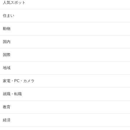
人気スポット
住まい
動物
国内
国際
地域
家電・PC・カメラ
就職・転職
教育
経済