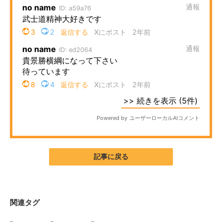
記事に戻る
関連タグ