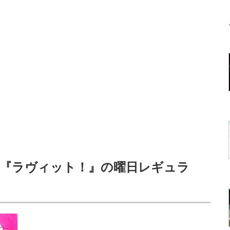
「『ラヴィット！』の曜日レギュラ