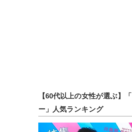
【60代以上の女性が選ぶ】
ー」人気ランキング