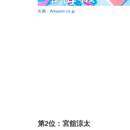
出典：Amazon.co.jp
第2位：宮舘涼太