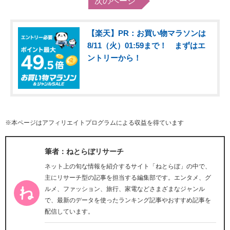
次のページ
【楽天】PR：お買い物マラソンは
8/11（火）01:59まで！ まずはエ
ントリーから！
※本ページはアフィリエイトプログラムによる収益を得ています
筆者：ねとらぼリサーチ
ネット上の旬な情報を紹介するサイト「ねとらぼ」の中で、
主にリサーチ型の記事を担当する編集部です。エンタメ、グ
ルメ、ファッション、旅行、家電などさまざまなジャンル
で、最新のデータを使ったランキング記事やおすすめ記事を
配信しています。