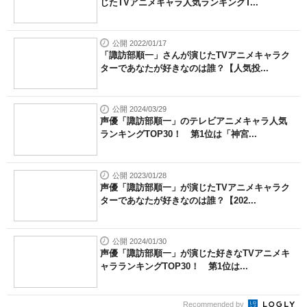
じたTVアニメキャラ人気ランキングT...
公開 2022/01/17
「諏訪部順一」さんが演じたTVアニメキャラク
ターであなたが好きなのは誰？【人気投...
公開 2024/03/29
声優「諏訪部順一」のテレビアニメキャラ人気
ランキングTOP30！ 第1位は「神宮...
公開 2023/01/28
声優「諏訪部順一」が演じたTVアニメキャラク
ターであなたが好きなのは誰？【202...
公開 2024/01/30
声優「諏訪部順一」が演じた好きなTVアニメキ
ャラランキングTOP30！ 第1位は...
Recommended by