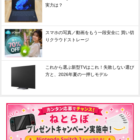
実力は？
スマホの写真／動画をもう一段安全に 買い切
りクラウドストレージ
これから選ぶ新型TVはこれ！失敗しない選び
方と、2026年夏の一押しモデル