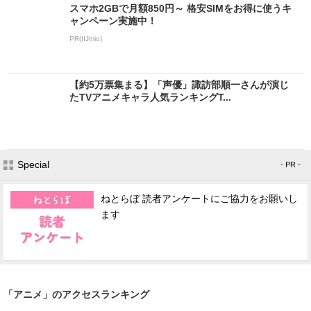
スマホ2GBで月額850円～ 格安SIMをお得に使うキ
ャンペーン実施中！
PR(IIJmio)
【約5万票集まる】「声優」諏訪部順一さんが演じ
たTVアニメキャラ人気ランキングT...
Special
- PR -
ねとらぼ 読者アンケートにご協力をお願いし
ます
「アニメ」のアクセスランキング