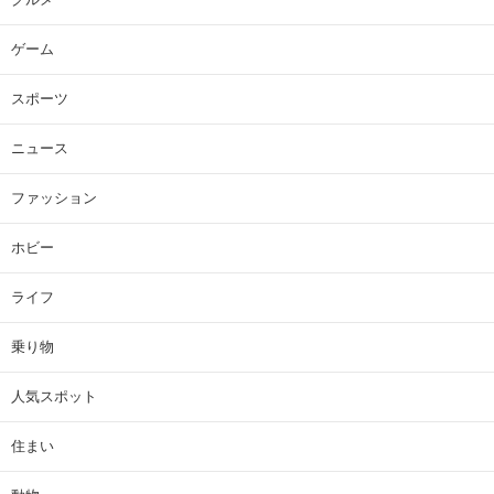
ゲーム
スポーツ
ニュース
ファッション
ホビー
ライフ
乗り物
人気スポット
住まい