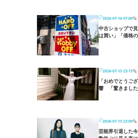
2026-07-16 07:00
中古ショップで見
は買い」「価格の
2026-07-15 23:15
「おめでとうござ
響 「驚きました
2026-07-15 23:00
芸能界引退した今