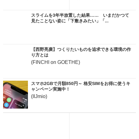
スライムを3年半放置した結果…… いまだかつて
見たことない姿に「下敷きみたい」「...
【西野亮廣】つくりたいものを追求できる環境の作
り方とは
(FINCHI on GOETHE)
スマホ2GBで月額850円～ 格安SIMをお得に使うキ
ャンペーン実施中！
(IIJmio)