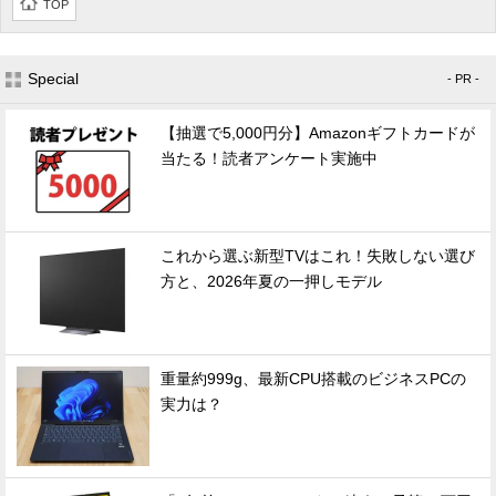
TOP
Special
- PR -
【抽選で5,000円分】Amazonギフトカードが
当たる！読者アンケート実施中
これから選ぶ新型TVはこれ！失敗しない選び
方と、2026年夏の一押しモデル
重量約999g、最新CPU搭載のビジネスPCの
実力は？