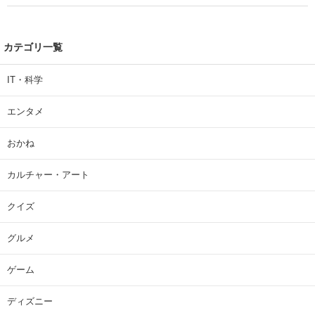
カテゴリ一覧
IT・科学
エンタメ
おかね
カルチャー・アート
クイズ
グルメ
ゲーム
ディズニー