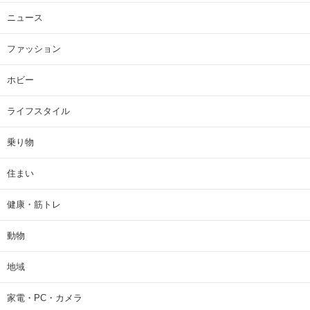
ニュース
ファッション
ホビー
ライフスタイル
乗り物
住まい
健康・筋トレ
動物
地域
家電・PC・カメラ