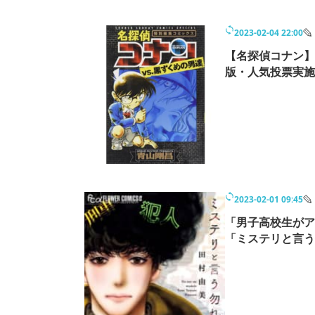
2023-02-04 22:00
【名探偵コナン】
版・人気投票実施
2023-02-01 09:45
「男子高校生がア
「ミステリと言う