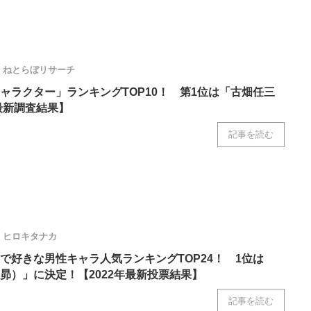
ねとらぼリサーチ
ャラクター」ランキングTOP10！ 第1位は「古畑任三
年最新調査結果】
記事を読む
ヒロキタナカ
で好きな男性キャラ人気ランキングTOP24！ 1位は
昴）」に決定！【2022年最新投票結果】
記事を読む