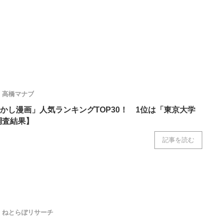
高橋マナブ
かし漫画」人気ランキングTOP30！ 1位は「東京大学
調査結果】
記事を読む
ねとらぼリサーチ