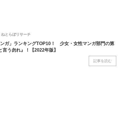
ねとらぼリサーチ
ンガ」ランキングTOP10！ 少女・女性マンガ部門の第
と言う勿れ』！【2022年版】
記事を読む