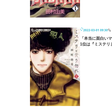
2022-03-01 09:30
「本当に面白いマ
1位は『ミステリ