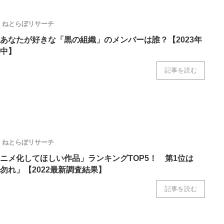
ねとらぼリサーチ
あなたが好きな「黒の組織」のメンバーは誰？【2023年
中】
記事を読む
ねとらぼリサーチ
ニメ化してほしい作品」ランキングTOP5！ 第1位は
勿れ」【2022最新調査結果】
記事を読む