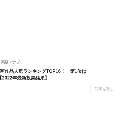
高橋マナブ
画作品人気ランキングTOP16！ 第1位は
【2022年最新投票結果】
記事を読む