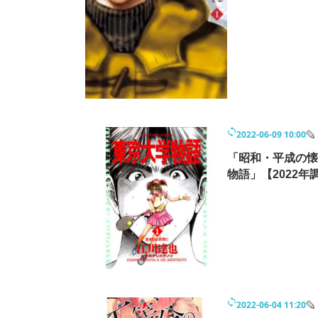
2022-06-09 10:00
「昭和・平成の懐
物語」【2022年
2022-06-04 11:20