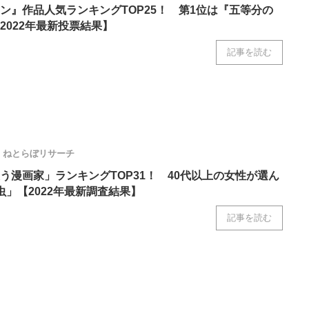
ン』作品人気ランキングTOP25！ 第1位は『五等分の
2022年最新投票結果】
記事を読む
ねとらぼリサーチ
う漫画家」ランキングTOP31！ 40代以上の女性が選ん
虫」【2022年最新調査結果】
記事を読む