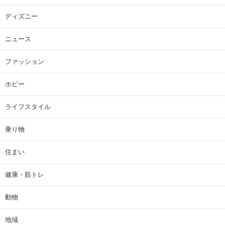
ディズニー
ニュース
ファッション
ホビー
ライフスタイル
乗り物
住まい
健康・筋トレ
動物
地域