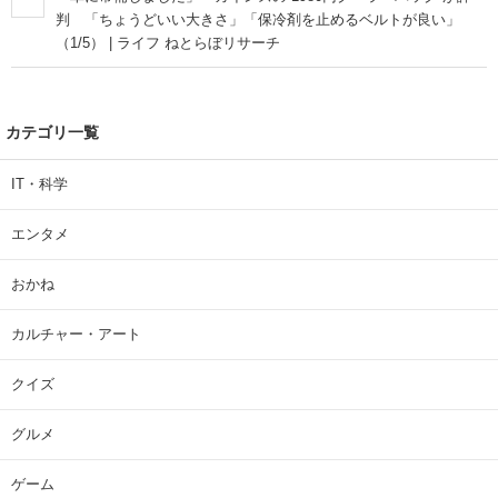
判 「ちょうどいい大きさ」「保冷剤を止めるベルトが良い」
（1/5） | ライフ ねとらぼリサーチ
カテゴリ一覧
IT・科学
エンタメ
おかね
カルチャー・アート
クイズ
グルメ
ゲーム