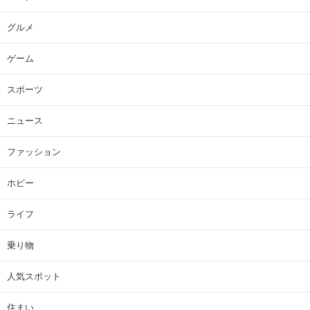
グルメ
ゲーム
スポーツ
ニュース
ファッション
ホビー
ライフ
乗り物
人気スポット
住まい