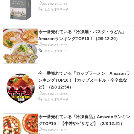
2021-02-10 17:45
ねとらぼリサーチ
今一番売れている「冷凍麺・パスタ・うどん」
AmazonランキングTOP10！（2/9 12:20）
2021-02-09 17:45
ねとらぼリサーチ
今一番売れている「カップラーメン」Amazonラ
ンキングTOP10！【カップヌードル・辛辛魚な
ど】（2/8 12:54）
2021-02-08 19:45
ねとらぼリサーチ
今一番売れている「冷凍食品」Amazonランキン
グTOP10！【牛丼やピザなど】（2/8 12:21）
2021-02-08 18:45