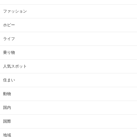
ファッション
ホビー
ライフ
乗り物
人気スポット
住まい
動物
国内
国際
地域