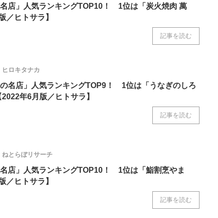
名店」人気ランキングTOP10！ 1位は「炭火焼肉 萬
月版／ヒトサラ】
記事を読む
ヒロキタナカ
の名店」人気ランキングTOP9！ 1位は「うなぎのしろ
2022年6月版／ヒトサラ】
記事を読む
ねとらぼリサーチ
名店」人気ランキングTOP10！ 1位は「鮨割烹やま
月版／ヒトサラ】
記事を読む