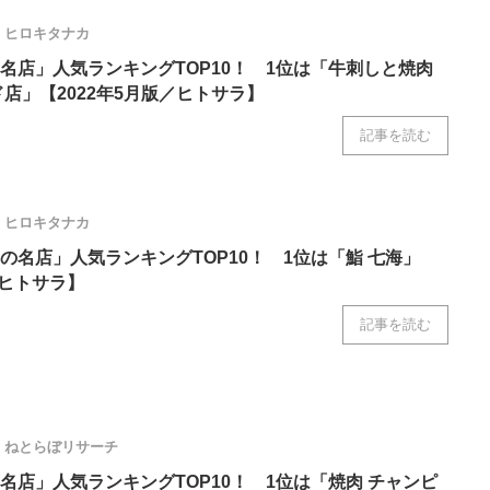
ヒロキタナカ
名店」人気ランキングTOP10！ 1位は「牛刺しと焼肉
店」【2022年5月版／ヒトサラ】
記事を読む
ヒロキタナカ
の名店」人気ランキングTOP10！ 1位は「鮨 七海」
／ヒトサラ】
記事を読む
ねとらぼリサーチ
名店」人気ランキングTOP10！ 1位は「焼肉 チャンピ