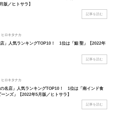
5月版／ヒトサラ】
記事を読む
ヒロキタナカ
」人気ランキングTOP10！ 1位は「鮨 聖」【2022年
】
記事を読む
ヒロキタナカ
の名店」人気ランキングTOP10！ 1位は「南インド食
ビーンズ」【2022年5月版／ヒトサラ】
記事を読む