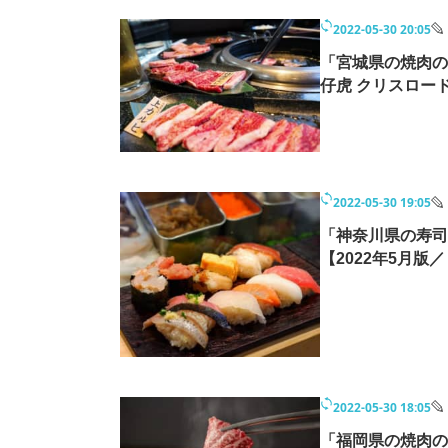
2022-05-30 20:05
「宮城県の焼肉の
仔虎 クリスロード
2022-05-30 19:05
「神奈川県の寿司
【2022年5月版
2022-05-30 18:05
「福岡県の焼肉の