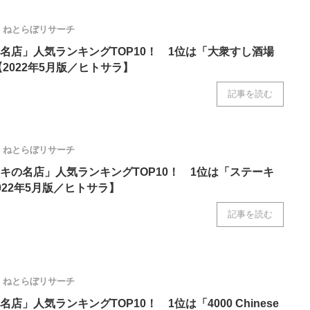
ねとらぼリサーチ
名店」人気ランキングTOP10！ 1位は「大衆すし酒場
2022年5月版／ヒトサラ】
記事を読む
ねとらぼリサーチ
キの名店」人気ランキングTOP10！ 1位は「ステーキ
022年5月版／ヒトサラ】
記事を読む
ねとらぼリサーチ
店」人気ランキングTOP10！ 1位は「4000 Chinese