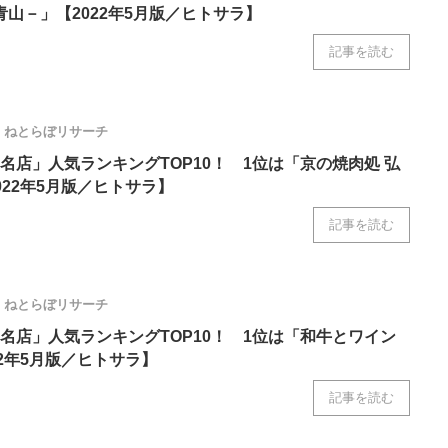
 －南青山－」【2022年5月版／ヒトサラ】
記事を読む
ねとらぼリサーチ
名店」人気ランキングTOP10！ 1位は「京の焼肉処 弘
022年5月版／ヒトサラ】
記事を読む
ねとらぼリサーチ
名店」人気ランキングTOP10！ 1位は「和牛とワイン
22年5月版／ヒトサラ】
記事を読む