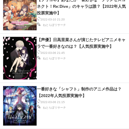
ネクト！Re:Dive」のキャラは誰？【2022年人気
投票実施中】
2022-03-10 21:20
ねとらぼリサーチ
【声優】日高里菜さんが演じたテレビアニメキャ
ラで一番好きなのは？【人気投票実施中】
2022-03-06 21:45
ねとらぼリサーチ
一番好きな「シャフト」制作のアニメ作品は？
【2022年人気投票実施中】
2022-03-06 21:15
ねとらぼリサーチ