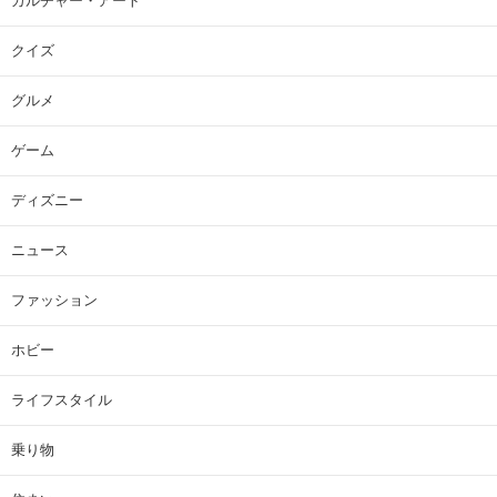
カルチャー・アート
クイズ
グルメ
ゲーム
ディズニー
ニュース
ファッション
ホビー
ライフスタイル
乗り物