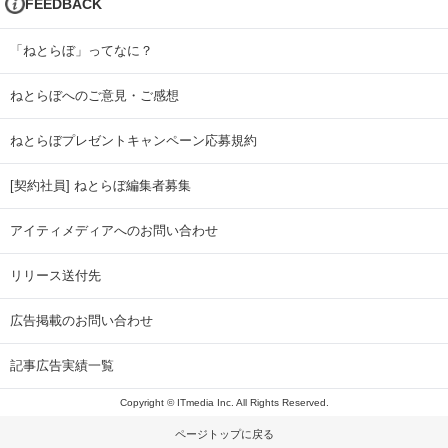
FEEDBACK
「ねとらぼ」ってなに？
ねとらぼへのご意見・ご感想
ねとらぼプレゼントキャンペーン応募規約
[契約社員] ねとらぼ編集者募集
アイティメディアへのお問い合わせ
リリース送付先
広告掲載のお問い合わせ
記事広告実績一覧
Copyright © ITmedia Inc. All Rights Reserved.
ページトップに戻る