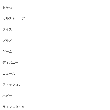
おかね
カルチャー・アート
クイズ
グルメ
ゲーム
ディズニー
ニュース
ファッション
ホビー
ライフスタイル